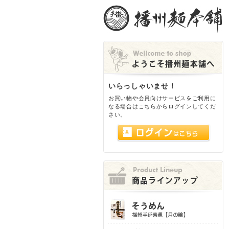
いらっしゃいませ！
お買い物や会員向けサービスをご利用に
なる場合はこちらからログインしてくだ
さい。