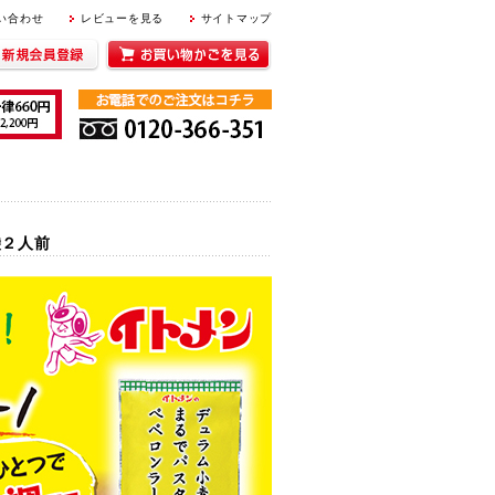
｜
｜
い合わせ
レビューを見る
サイトマップ
袋２人前