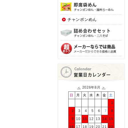
チャンポンめん
＜
2026年8月
＞
日
月
火
水
木
金
土
1
2
3
4
5
6
7
8
9
10
11
12
13
14
15
16
17
18
19
20
21
22