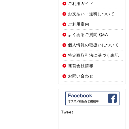
ご利用ガイド
お支払い・送料について
ご利用案内
よくあるご質問 Q&A
個人情報の取扱いについて
特定商取引法に基づく表記
運営会社情報
お問い合わせ
Tweet