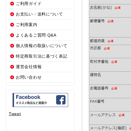
ご利用ガイド
お支払い・送料について
ご利用案内
よくあるご質問 Q&A
個人情報の取扱いについて
特定商取引法に基づく表記
運営会社情報
お問い合わせ
Tweet