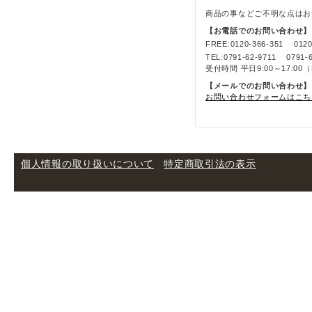
商品の事などご不明な点はお
【お電話でのお問い合わせ】
FREE:
0120-366-351
0120
TEL:
0791-62-9711
0791-
受付時間 平日9:00～17:0
【メールでのお問い合わせ】
お問い合わせフォームはこち
個人情報の取り扱いについて
|
特定商取引法の表示