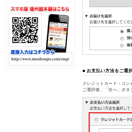
■ お支払い方法をご選
クレジットカード・コン
ご選択後、「次へ」ボタ