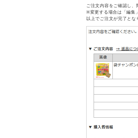
ご注文内容をご確認し、
※変更する場合は「編集
以上でご注文が完了とな