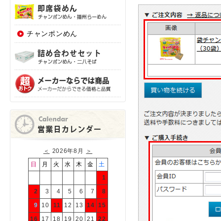
チャンポンめん
＜
2026年8月
＞
日
月
火
水
木
金
土
1
2
3
4
5
6
7
8
9
10
11
12
13
14
15
16
17
18
19
20
21
22