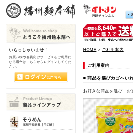
HOME
>
ご利用案内
いらっしゃいませ！
お買い物や会員向けサービスをご利用に
なる場合はこちらからログインしてくだ
ご利用案内
さい。
■ 商品を選びカゴへい
お好きな商品を選び「お