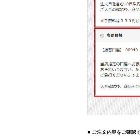
■ ご注文内容をご確認