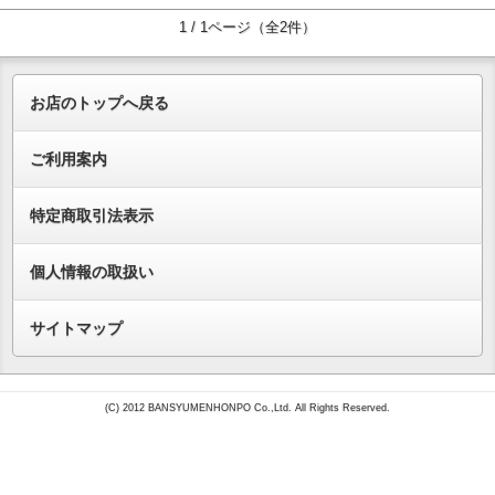
1 / 1ページ（全2件）
お店のトップへ戻る
ご利用案内
特定商取引法表示
個人情報の取扱い
サイトマップ
(C) 2012 BANSYUMENHONPO Co.,Ltd. All Rights Reserved.