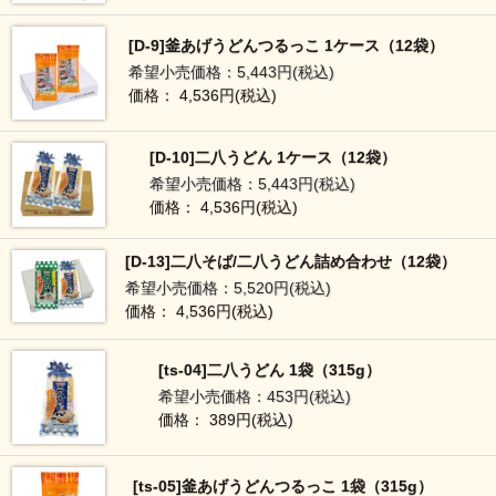
[D-9]釜あげうどんつるっこ 1ケース（12袋）
希望小売価格：5,443円(税込)
価格： 4,536円(税込)
[D-10]二八うどん 1ケース（12袋）
希望小売価格：5,443円(税込)
価格： 4,536円(税込)
[D-13]二八そば/二八うどん詰め合わせ（12袋）
希望小売価格：5,520円(税込)
価格： 4,536円(税込)
[ts-04]二八うどん 1袋（315g）
希望小売価格：453円(税込)
価格： 389円(税込)
[ts-05]釜あげうどんつるっこ 1袋（315g）