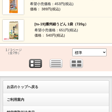
希望小売価格：453円(税込)
価格： 389円(税込)
[ts-19]播州細うどん 1袋（720g）
希望小売価格：651円(税込)
価格： 540円(税込)
1 / 1ページ
（全7件）
お店のトップへ戻る
ご利用案内