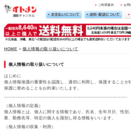
｜
ご利用案内
お問
HOME
>
個人情報の取り扱いについて
個人情報の取り扱いについて
はじめに
個人情報保護の重要性を認識し、適切に利用し、保護することが
保護に努めることをお約束いたします。
--------------------------------------------------------------------------
（個人情報の定義）
個人情報とは、個人に関する情報であり、氏名、生年月日、性別
業、勤務先等、特定の個人を識別し得る情報をいいます。
（個人情報の収集・利用）