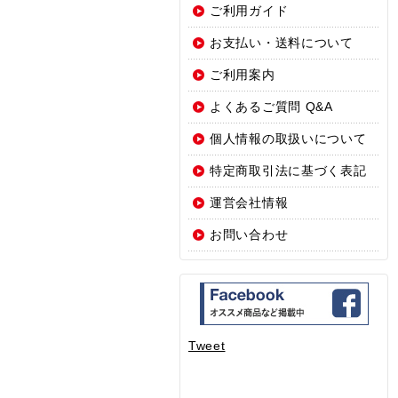
ご利用ガイド
お支払い・送料について
ご利用案内
よくあるご質問 Q&A
個人情報の取扱いについて
特定商取引法に基づく表記
運営会社情報
お問い合わせ
Tweet