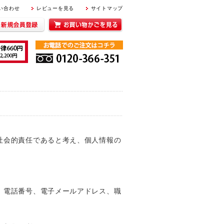
｜
｜
い合わせ
レビューを見る
サイトマップ
社会的責任であると考え、個人情報の
、電話番号、電子メールアドレス、職