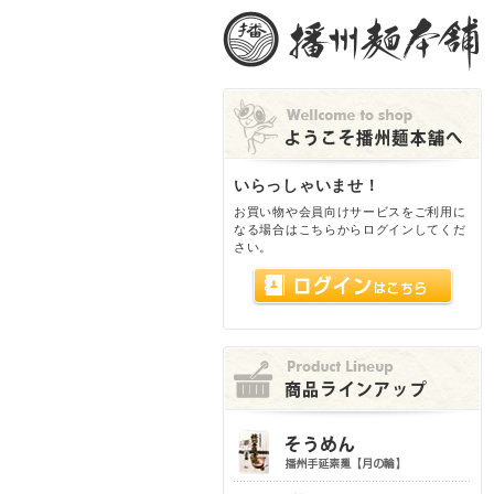
いらっしゃいませ！
お買い物や会員向けサービスをご利用に
なる場合はこちらからログインしてくだ
さい。