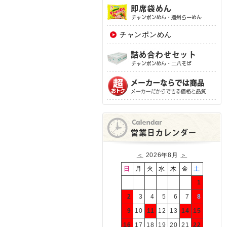
チャンポンめん
＜
2026年8月
＞
日
月
火
水
木
金
土
1
2
3
4
5
6
7
8
9
10
11
12
13
14
15
16
17
18
19
20
21
22