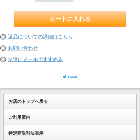
返品についての詳細はこちら
お問い合わせ
友達にメールですすめる
お店のトップへ戻る
ご利用案内
特定商取引法表示