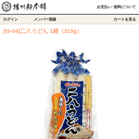
お支払い･送料について
ログイン
メンバー登録
カートを見る
[ts-04]二八うどん 1袋（315g）