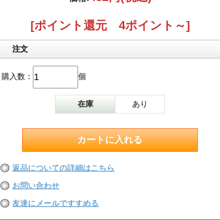
[ポイント還元 4ポイント～]
注文
購入数：
個
在庫
あり
返品についての詳細はこちら
お問い合わせ
友達にメールですすめる