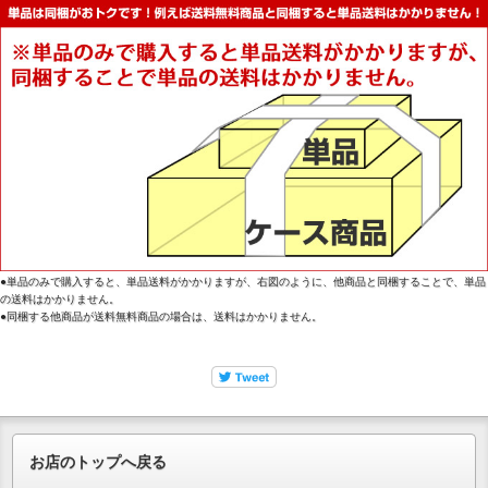
●単品のみで購入すると、単品送料がかかりますが、右図のように、他商品と同梱することで、単品
の送料はかかりません。
●同梱する他商品が送料無料商品の場合は、送料はかかりません。
お店のトップへ戻る