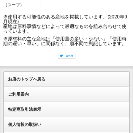
（スープ）
※使用する可能性のある産地を掲載しています。(2020年9
月現在)
産地は原料事情などによって最適なものを組み合わせて使
っています。
※原材料の主な産地は「使用量の多い・少ない」「使用時
期の遅い・早い」に関係なく、順不同で列記しています。
お店のトップへ戻る
ご利用案内
特定商取引法表示
個人情報の取扱い