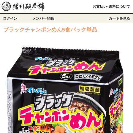
お支払い･送料について
ログイン
メンバー登録
カートを見る
ブラックチャンポンめん5食パック単品