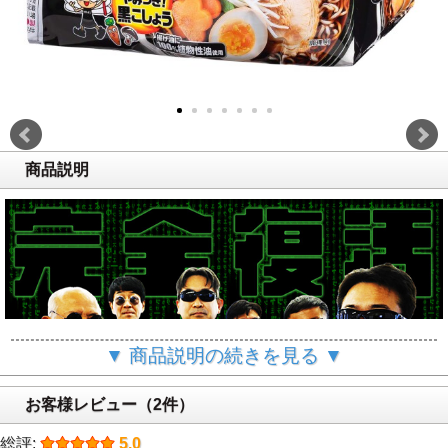
商品説明
▼ 商品説明の続きを見る ▼
お客様レビュー（2件）
総評:
5.0