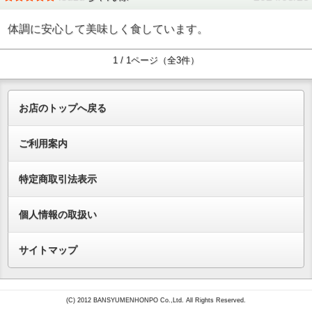
体調に安心して美味しく食しています。
1 / 1ページ（全3件）
お店のトップへ戻る
ご利用案内
特定商取引法表示
個人情報の取扱い
サイトマップ
(C) 2012 BANSYUMENHONPO Co.,Ltd. All Rights Reserved.