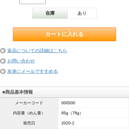
在庫
あり
返品についての詳細はこちら
お問い合わせ
友達にメールですすめる
■商品基本情報
メーカーコード
000500
内容量（めん量）
85g（78g）
発売日
2020-2