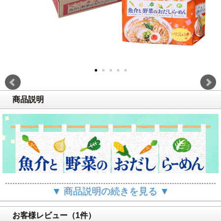
商品説明
▼ 商品説明の続きを見る ▼
お客様レビュー（1件）