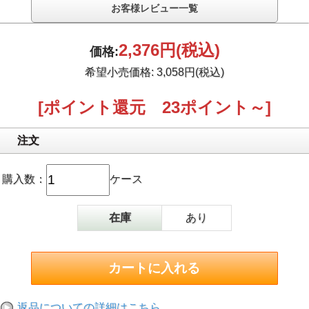
お客様レビュー一覧
2,376円
(税込)
価格:
希望小売価格: 3,058円(税込)
[ポイント還元 23ポイント～]
注文
購入数：
ケース
在庫
あり
返品についての詳細はこちら