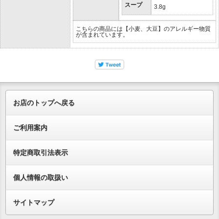
スープ
3.8g
こちらの商品には【小麦、大豆】のアレルギー物質
が含まれています。
お店のトップへ戻る
ご利用案内
特定商取引法表示
個人情報の取扱い
サイトマップ